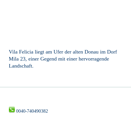
Vila Felicia liegt am Ufer der alten Donau im Dorf
Mila 23, einer Gegend mit einer hervorragende
Landschaft.
0040-740490382