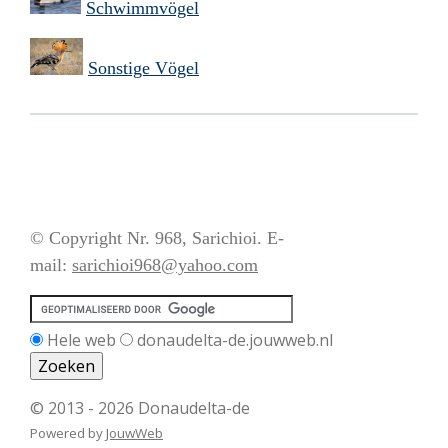
Schwimmvögel
Sonstige Vögel
© Copyright Nr. 968, Sarichioi. E-
mail:
sarichioi968@yahoo.com
Hele web
donaudelta-de.jouwweb.nl
© 2013 - 2026 Donaudelta-de
Powered by
JouwWeb