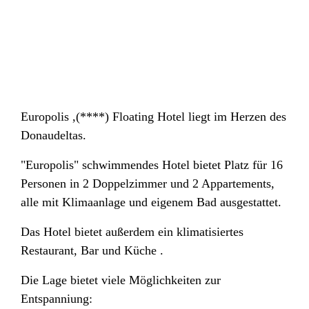
Europolis ,(****) Floating Hotel liegt im Herzen des
Donaudeltas.
"Europolis" schwimmendes Hotel bietet Platz für 16
Personen in 2 Doppelzimmer und 2 Appartements,
alle mit Klimaanlage und eigenem Bad ausgestattet.
Das Hotel bietet außerdem ein klimatisiertes
Restaurant, Bar und Küche .
Die Lage bietet viele Möglichkeiten zur
Entspanniung: