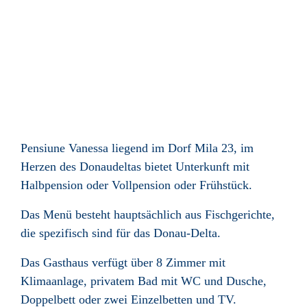
Pensiune Vanessa liegend im Dorf Mila 23, im
Herzen des Donaudeltas bietet Unterkunft mit
Halbpension oder Vollpension oder Frühstück.
Das Menü besteht hauptsächlich aus Fischgerichte,
die spezifisch sind für das Donau-Delta.
Das Gasthaus verfügt über 8 Zimmer mit
Klimaanlage, privatem Bad mit WC und Dusche,
Doppelbett oder zwei Einzelbetten und TV.