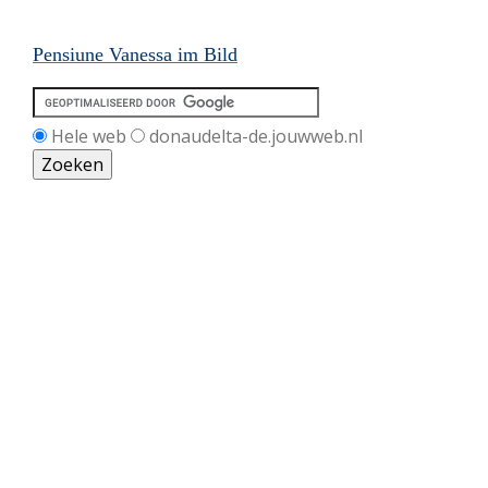
Pensiune Vanessa im Bild
Hele web
donaudelta-de.jouwweb.nl