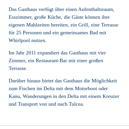
Das Gasthaus verfügt über einen Aufenthaltsraum,
Esszimmer, große Küche, die Gäste können ihre
eigenen Mahlzeiten bereiten, ein Grill, eine Terrasse
für 25 Personen und ein gemeinsames Bad mit
Whirlpool nutzen.
Im Jahr 2011 expandiert das Gasthaus mit vier
Zimmer, ein Restaurant-Bar mit einer großen
Terrasse.
Darüber hinaus bietet das Gasthaus die Möglichkeit
zum Fischen im Delta mit dem Motorboot oder
Kanu, Wanderungen in den Delta mit einem Kreuzer
und Transport von und nach Tulcea.