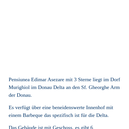
Pensiunea Edimar Asezare mit 3 Sterne liegt im Dorf
Murighiol im Donau Delta an den Sf. Gheorghe Arm
der Donau.
Es verfügt über eine beneidenswerte Innenhof mit
einem Barbeque das spezifisch ist für die Delta.
Das Gebäude ist mit Geschoss, es gibt 6