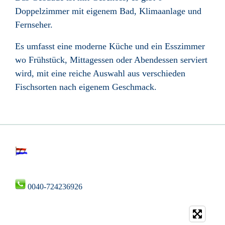
Doppelzimmer mit eigenem Bad, Klimaanlage und
Fernseher.
Es umfasst eine moderne Küche und ein Esszimmer
wo Frühstück, Mittagessen oder Abendessen serviert
wird, mit eine reiche Auswahl aus verschieden
Fischsorten nach eigenem Geschmack.
0040-724236926