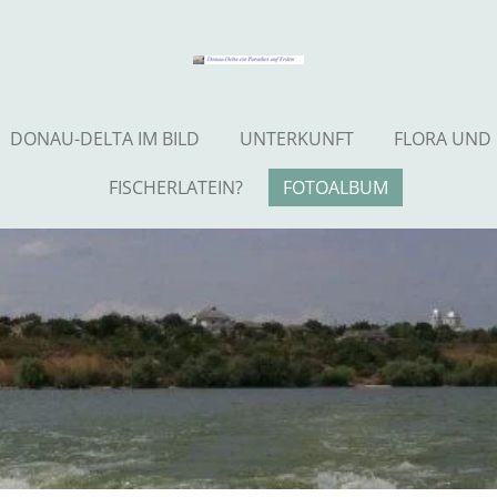
DONAU-DELTA IM BILD
UNTERKUNFT
FLORA UND
FISCHERLATEIN?
FOTOALBUM