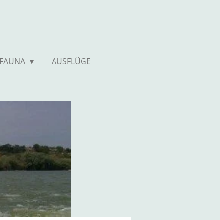
 FAUNA
AUSFLÜGE