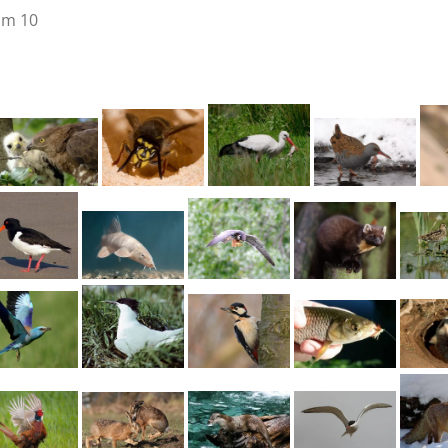
um 10