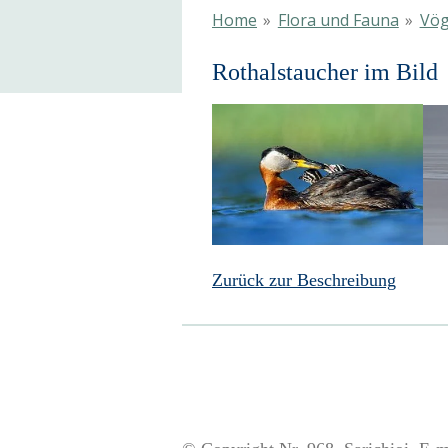
Home
»
Flora und Fauna
»
Vög
Rothalstaucher im Bild
Zurück zur Beschreibung