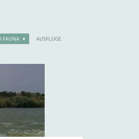
D FAUNA
AUSFLÜGE