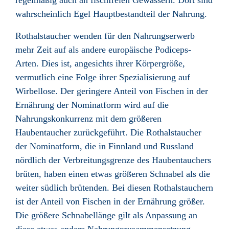
regelmäßig auch an fischfreien Gewässern. Dort sind
wahrscheinlich Egel Hauptbestandteil der Nahrung.
Rothalstaucher wenden für den Nahrungserwerb
mehr Zeit auf als andere europäische Podiceps-
Arten. Dies ist, angesichts ihrer Körpergröße,
vermutlich eine Folge ihrer Spezialisierung auf
Wirbellose. Der geringere Anteil von Fischen in der
Ernährung der Nominatform wird auf die
Nahrungskonkurrenz mit dem größeren
Haubentaucher zurückgeführt. Die Rothalstaucher
der Nominatform, die in Finnland und Russland
nördlich der Verbreitungsgrenze des Haubentauchers
brüten, haben einen etwas größeren Schnabel als die
weiter südlich brütenden. Bei diesen Rothalstauchern
ist der Anteil von Fischen in der Ernährung größer.
Die größere Schnabellänge gilt als Anpassung an