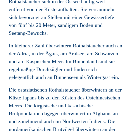
Rothalstaucher sich in der Ostsee häufig weit
entfernt von der Küste aufhalten. Sie versammeln
sich bevorzugt an Stellen mit einer Gewässertiefe
von fünf bis 20 Meter, sandigem Boden und
Seetang-Bewuchs.
In kleinerer Zahl überwintern Rothalstaucher auch an
der Adria, in der Ägäis, am Aralsee, am Schwarzen
und am Kaspischen Meer. Im Binnenland sind sie
regelmäßige Durchzügler und finden sich
gelegentlich auch an Binnenseen als Wintergast ein.
Die ostasiatischen Rothalstaucher überwintern an der
Küste Japans bis zu den Küsten des Ostchinesischen
Meers. Die kirgisische und kasachische
Brutpopulation dagegen überwintert in Afghanistan
und zunehmend auch im Nordwesten Indiens. Die
nordamerikanischen Brutvögel überwintern an der