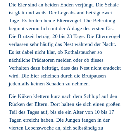
Die Eier sind an beiden Enden verjüngt. Die Schale
ist glatt und weiß. Der Legeabstand beträgt zwei
Tage. Es brüten beide Elternvögel. Die Bebrütung
beginnt vermutlich mit der Ablage des ersten Eis.
Die Brutzeit beträgt 20 bis 23 Tage. Die Elternvögel
verlassen sehr häufig das Nest während der Nacht.
Es ist dabei nicht klar, ob Rothalstaucher so
nächtliche Prädatoren meiden oder ob dieses
Verhalten dazu beiträgt, dass das Nest nicht entdeckt
wird. Die Eier scheinen durch die Brutpausen
jedenfalls keinen Schaden zu nehmen.
Die Küken klettern kurz nach dem Schlupf auf den
Rücken der Eltern. Dort halten sie sich einen großen
Teil des Tages auf, bis sie ein Alter von 10 bis 17
Tagen erreicht haben. Die Jungen fangen in der
vierten Lebenswoche an, sich selbständig zu