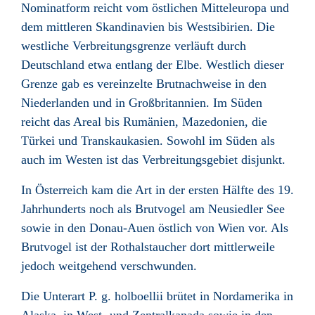
Nominatform reicht vom östlichen Mitteleuropa und
dem mittleren Skandinavien bis Westsibirien. Die
westliche Verbreitungsgrenze verläuft durch
Deutschland etwa entlang der Elbe. Westlich dieser
Grenze gab es vereinzelte Brutnachweise in den
Niederlanden und in Großbritannien. Im Süden
reicht das Areal bis Rumänien, Mazedonien, die
Türkei und Transkaukasien. Sowohl im Süden als
auch im Westen ist das Verbreitungsgebiet disjunkt.
In Österreich kam die Art in der ersten Hälfte des 19.
Jahrhunderts noch als Brutvogel am Neusiedler See
sowie in den Donau-Auen östlich von Wien vor. Als
Brutvogel ist der Rothalstaucher dort mittlerweile
jedoch weitgehend verschwunden.
Die Unterart P. g. holboellii brütet in Nordamerika in