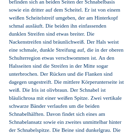
befinden sich an beiden Seiten der Schnabelbasis
sowie ein dritter auf dem Scheitel. Er ist von einem
weißen Scheitelstreif umgeben, der am Hinterkopf
schmal ausläuft. Die beiden ihn einfassenden
dunklen Streifen sind etwas breiter. Die
Nackenstreifen sind bräunlichweiß. Der Hals weist
eine schmale, dunkle Streifung auf, die in der oberen
Schulterregion etwas verschwommen ist. An den
Halsseiten sind die Streifen in der Mitte sogar
unterbrochen. Der Rücken und die Flanken sind
dagegen ungestreift. Die mittlere Körperunterseite ist
weiß. Die Iris ist olivbraun. Der Schnabel ist
bläulichrosa mit einer weißen Spitze. Zwei vertikale
schwarze Bänder verlaufen um die beiden
Schnabelhälften. Davon findet sich eines am
Schnabelansatz sowie ein zweites unmittelbar hinter
der Schnabelspitze. Die Beine sind dunkelgrau. Die