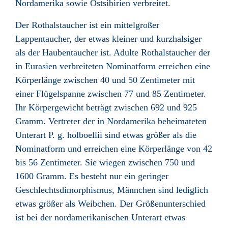
Nordamerika sowie Ostsibirien verbreitet.
Der Rothalstaucher ist ein mittelgroßer
Lappentaucher, der etwas kleiner und kurzhalsiger
als der Haubentaucher ist. Adulte Rothalstaucher der
in Eurasien verbreiteten Nominatform erreichen eine
Körperlänge zwischen 40 und 50 Zentimeter mit
einer Flügelspanne zwischen 77 und 85 Zentimeter.
Ihr Körpergewicht beträgt zwischen 692 und 925
Gramm. Vertreter der in Nordamerika beheimateten
Unterart P. g. holboellii sind etwas größer als die
Nominatform und erreichen eine Körperlänge von 42
bis 56 Zentimeter. Sie wiegen zwischen 750 und
1600 Gramm. Es besteht nur ein geringer
Geschlechtsdimorphismus, Männchen sind lediglich
etwas größer als Weibchen. Der Größenunterschied
ist bei der nordamerikanischen Unterart etwas