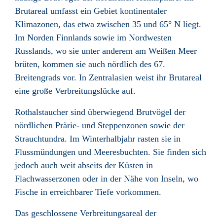
Brutareal umfasst ein Gebiet kontinentaler
Klimazonen, das etwa zwischen 35 und 65° N liegt.
Im Norden Finnlands sowie im Nordwesten
Russlands, wo sie unter anderem am Weißen Meer
brüten, kommen sie auch nördlich des 67.
Breitengrads vor. In Zentralasien weist ihr Brutareal
eine große Verbreitungslücke auf.
Rothalstaucher sind überwiegend Brutvögel der
nördlichen Prärie- und Steppenzonen sowie der
Strauchtundra. Im Winterhalbjahr rasten sie in
Flussmündungen und Meeresbuchten. Sie finden sich
jedoch auch weit abseits der Küsten in
Flachwasserzonen oder in der Nähe von Inseln, wo
Fische in erreichbarer Tiefe vorkommen.
Das geschlossene Verbreitungsareal der