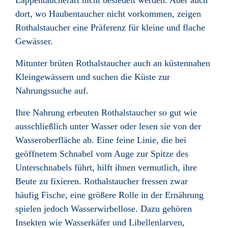
Lappentaucherart nicht besiedelt werden. Aber auch
dort, wo Haubentaucher nicht vorkommen, zeigen
Rothalstaucher eine Präferenz für kleine und flache
Gewässer.
Mitunter brüten Rothalstaucher auch an küstennahen
Kleingewässern und suchen die Küste zur
Nahrungssuche auf.
Ihre Nahrung erbeuten Rothalstaucher so gut wie
ausschließlich unter Wasser oder lesen sie von der
Wasseroberfläche ab. Eine feine Linie, die bei
geöffnetem Schnabel vom Auge zur Spitze des
Unterschnabels führt, hilft ihnen vermutlich, ihre
Beute zu fixieren. Rothalstaucher fressen zwar
häufig Fische, eine größere Rolle in der Ernährung
spielen jedoch Wasserwirbellose. Dazu gehören
Insekten wie Wasserkäfer und Libellenlarven,