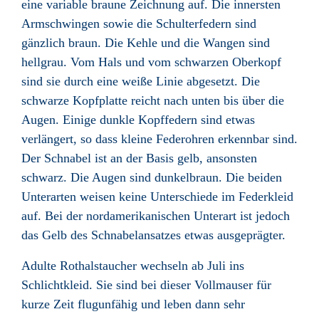
eine variable braune Zeichnung auf. Die innersten
Armschwingen sowie die Schulterfedern sind
gänzlich braun. Die Kehle und die Wangen sind
hellgrau. Vom Hals und vom schwarzen Oberkopf
sind sie durch eine weiße Linie abgesetzt. Die
schwarze Kopfplatte reicht nach unten bis über die
Augen. Einige dunkle Kopffedern sind etwas
verlängert, so dass kleine Federohren erkennbar sind.
Der Schnabel ist an der Basis gelb, ansonsten
schwarz. Die Augen sind dunkelbraun. Die beiden
Unterarten weisen keine Unterschiede im Federkleid
auf. Bei der nordamerikanischen Unterart ist jedoch
das Gelb des Schnabelansatzes etwas ausgeprägter.
Adulte Rothalstaucher wechseln ab Juli ins
Schlichtkleid. Sie sind bei dieser Vollmauser für
kurze Zeit flugunfähig und leben dann sehr