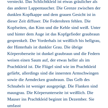
versteckt. Das Schlichtkleid ist etwas gräulicher als
das anderer Lappentaucher. Die Grenze zwischen der
dunklen Kopfkappe und dem grauen Gesicht ist in
dieser Zeit diffuser. Die Federohren fehlen. Die
Kopfseiten, das Kinn und die Kehle sind weiß. Unter
und hinter dem Auge ist das Kopfgefieder graubraun
gesprenkelt. Der Vorderhals ist weißlich bis hellgrau,
der Hinterhals ist dunkler Grau. Die übrige
Körperoberseite ist dunkel graubraun und die Federn
weisen einen Saum auf, der etwas heller als im
Prachtkleid ist. Die Flügel sind wie im Prachtkleid
gefärbt, allerdings sind die innersten Armschwingen
sowie die Armdecken graubraun. Das Gelb des
Schnabels ist weniger ausgeprägt. Die Flanken sind
mausgrau. Die Körperunterseite ist weißlich. Die
Mauser ins Prachtkleid beginnt im Dezember. Sie
umfasst