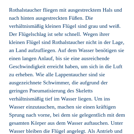
Rothalstaucher fliegen mit ausgestrecktem Hals und
nach hinten ausgestreckten Füßen. Die
verhältnismäßig kleinen Flügel sind grau und weiß.
Der Flügelschlag ist sehr schnell. Wegen ihrer
kleinen Flügel sind Rothalstaucher nicht in der Lage,
an Land aufzufliegen. Auf dem Wasser benötigen sie
einen langen Anlauf, bis sie eine ausreichende
Geschwindigkeit erreicht haben, um sich in die Luft
zu erheben. Wie alle Lappentaucher sind sie
ausgezeichnete Schwimmer, die aufgrund der
geringen Pneumatisierung des Skeletts
verhältnismäßig tief im Wasser liegen. Um ins
Wasser einzutauchen, machen sie einen kräftigen
Sprung nach vorne, bei dem sie gelegentlich mit dem
gesamten Körper aus dem Wasser auftauchen. Unter
Wasser bleiben die Flügel angelegt. Als Antrieb und