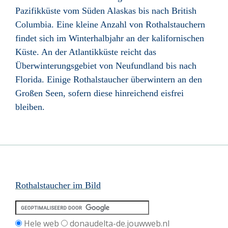
Pazifikküste vom Süden Alaskas bis nach British
Columbia. Eine kleine Anzahl von Rothalstauchern
findet sich im Winterhalbjahr an der kalifornischen
Küste. An der Atlantikküste reicht das
Überwinterungsgebiet von Neufundland bis nach
Florida. Einige Rothalstaucher überwintern an den
Großen Seen, sofern diese hinreichend eisfrei
bleiben.
Rothalstaucher im Bild
Hele web
donaudelta-de.jouwweb.nl