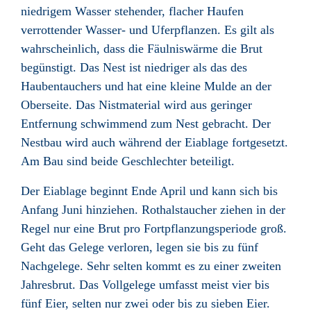
niedrigem Wasser stehender, flacher Haufen
verrottender Wasser- und Uferpflanzen. Es gilt als
wahrscheinlich, dass die Fäulniswärme die Brut
begünstigt. Das Nest ist niedriger als das des
Haubentauchers und hat eine kleine Mulde an der
Oberseite. Das Nistmaterial wird aus geringer
Entfernung schwimmend zum Nest gebracht. Der
Nestbau wird auch während der Eiablage fortgesetzt.
Am Bau sind beide Geschlechter beteiligt.
Der Eiablage beginnt Ende April und kann sich bis
Anfang Juni hinziehen. Rothalstaucher ziehen in der
Regel nur eine Brut pro Fortpflanzungsperiode groß.
Geht das Gelege verloren, legen sie bis zu fünf
Nachgelege. Sehr selten kommt es zu einer zweiten
Jahresbrut. Das Vollgelege umfasst meist vier bis
fünf Eier, selten nur zwei oder bis zu sieben Eier.