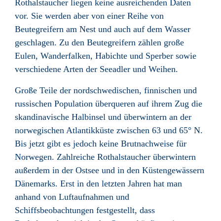
Rothalstaucher liegen keine ausreichenden Daten
vor. Sie werden aber von einer Reihe von
Beutegreifern am Nest und auch auf dem Wasser
geschlagen. Zu den Beutegreifern zählen große
Eulen, Wanderfalken, Habichte und Sperber sowie
verschiedene Arten der Seeadler und Weihen.
Große Teile der nordschwedischen, finnischen und
russischen Population überqueren auf ihrem Zug die
skandinavische Halbinsel und überwintern an der
norwegischen Atlantikküste zwischen 63 und 65° N.
Bis jetzt gibt es jedoch keine Brutnachweise für
Norwegen. Zahlreiche Rothalstaucher überwintern
außerdem in der Ostsee und in den Küstengewässern
Dänemarks. Erst in den letzten Jahren hat man
anhand von Luftaufnahmen und
Schiffsbeobachtungen festgestellt, dass