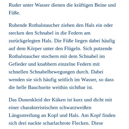
Ruder unter Wasser dienen die kräftigen Beine und
Füße.
Ruhende Rothalstaucher ziehen den Hals ein oder
stecken den Schnabel in die Federn am
zurückgelegten Hals. Die Füße liegen dabei häufig
auf dem Körper unter den Flügeln. Sich putzende
Rothalstaucher stochern mit dem Schnabel im
Gefieder und knabbern einzelne Federn mit
schnellen Schnabelbewegungen durch. Dabei
wenden sie sich häufig seitlich im Wasser, so dass
die helle Bauchseite weithin sichtbar ist.
Das Dunenkleid der Küken ist kurz und dicht mit
einer charakteristischen schwarzweißen
Längsstreifung an Kopf und Hals. Am Kopf finden
sich drei nackte scharlachrote Flecken. Diese