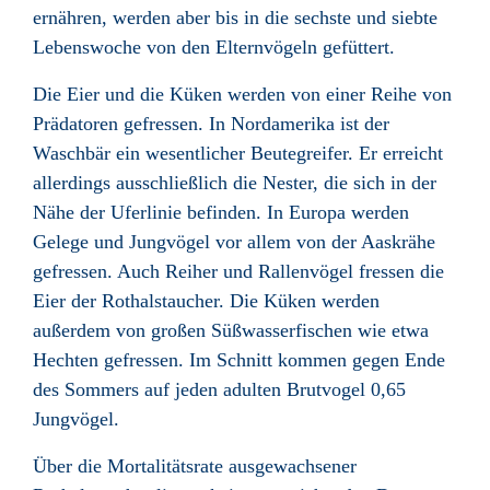
ernähren, werden aber bis in die sechste und siebte
Lebenswoche von den Elternvögeln gefüttert.
Die Eier und die Küken werden von einer Reihe von
Prädatoren gefressen. In Nordamerika ist der
Waschbär ein wesentlicher Beutegreifer. Er erreicht
allerdings ausschließlich die Nester, die sich in der
Nähe der Uferlinie befinden. In Europa werden
Gelege und Jungvögel vor allem von der Aaskrähe
gefressen. Auch Reiher und Rallenvögel fressen die
Eier der Rothalstaucher. Die Küken werden
außerdem von großen Süßwasserfischen wie etwa
Hechten gefressen. Im Schnitt kommen gegen Ende
des Sommers auf jeden adulten Brutvogel 0,65
Jungvögel.
Über die Mortalitätsrate ausgewachsener