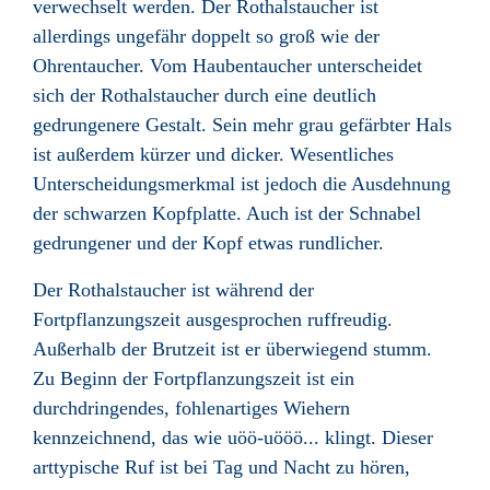
verwechselt werden. Der Rothalstaucher ist
allerdings ungefähr doppelt so groß wie der
Ohrentaucher. Vom Haubentaucher unterscheidet
sich der Rothalstaucher durch eine deutlich
gedrungenere Gestalt. Sein mehr grau gefärbter Hals
ist außerdem kürzer und dicker. Wesentliches
Unterscheidungsmerkmal ist jedoch die Ausdehnung
der schwarzen Kopfplatte. Auch ist der Schnabel
gedrungener und der Kopf etwas rundlicher.
Der Rothalstaucher ist während der
Fortpflanzungszeit ausgesprochen ruffreudig.
Außerhalb der Brutzeit ist er überwiegend stumm.
Zu Beginn der Fortpflanzungszeit ist ein
durchdringendes, fohlenartiges Wiehern
kennzeichnend, das wie uöö-uööö... klingt. Dieser
arttypische Ruf ist bei Tag und Nacht zu hören,