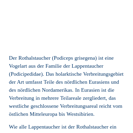
Der Rothalstaucher (Podiceps grisegena) ist eine
Vogelart aus der Familie der Lappentaucher
(Podicipedidae). Das holarktische Verbreitungsgebiet
der Art umfasst Teile des nördlichen Eurasiens und
des nördlichen Nordamerikas. In Eurasien ist die
Verbreitung in mehrere Teilareale zergliedert, das
westliche geschlossene Verbreitungsareal reicht vom
östlichen Mitteleuropa bis Westsibirien.
Wie alle Lappentaucher ist der Rothalstaucher ein