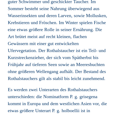
guter Schwimmer und geschickter Taucher. Im
Sommer besteht seine Nahrung überwiegend aus
Wasserinsekten und deren Larven, sowie Mollusken,
Krebstieren und Fröschen. Im Winter spielen Fische
eine etwas größere Rolle in seiner Ernährung. Die
Art brütet meist auf recht kleinen, flachen
Gewässern mit einer gut entwickelten
Ufervegetation. Der Rothalstaucher ist ein Teil- und
Kurzstreckenzieher, der sich vom Spätherbst bis
Frühjahr auf tieferen Seen sowie an Meeresbuchten
ohne größeren Wellengang aufhält. Der Bestand des
Rothalstauchers gilt als stabil bis leicht zunehmend.
Es werden zwei Unterarten des Rothalstauchers
unterschieden: die Nominatform P. g. grisegena
kommt in Europa und dem westlichen Asien vor, die
etwas größere Unterart P. g. holboellii ist in