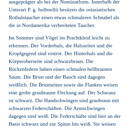
ausgeprägter als bei der Nominatform. Innerhalb der
Unterart P. g. holboellii besitzen die ostasiatischen
Rothalstaucher einen etwas schmaleren Schnabel als
die in Nordamerika verbreiteten Taucher.
Im Sommer sind Vögel im Prachtkleid leicht zu
erkennen. Der Vorderhals, die Halsseiten und die
Kropfgegend sind rostrot. Der Hinterhals und die
Körperoberseite sind schwarzbraun. Die
Rückenfedern haben einen schmalen hellbraunen
Saum. Die Brust und der Bauch sind dagegen
weißlich. Die Brustseiten sowie die Flanken weisen
eine grobe graubraune Fleckung auf. Der Schwanz
ist schwarz. Die Handschwingen sind graubraun mit
schwarzen Federschäften. Die Armschwingen
dagegen sind weiß. Die Federschäfte sind hier an der
Basis schwarz und zur Spitze hin weiß. Sie weisen