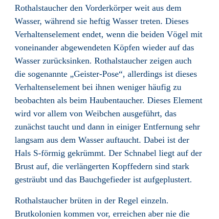
Rothalstaucher den Vorderkörper weit aus dem
Wasser, während sie heftig Wasser treten. Dieses
Verhaltenselement endet, wenn die beiden Vögel mit
voneinander abgewendeten Köpfen wieder auf das
Wasser zurücksinken. Rothalstaucher zeigen auch
die sogenannte „Geister-Pose“, allerdings ist dieses
Verhaltenselement bei ihnen weniger häufig zu
beobachten als beim Haubentaucher. Dieses Element
wird vor allem von Weibchen ausgeführt, das
zunächst taucht und dann in einiger Entfernung sehr
langsam aus dem Wasser auftaucht. Dabei ist der
Hals S-förmig gekrümmt. Der Schnabel liegt auf der
Brust auf, die verlängerten Kopffedern sind stark
gesträubt und das Bauchgefieder ist aufgeplustert.
Rothalstaucher brüten in der Regel einzeln.
Brutkolonien kommen vor, erreichen aber nie die