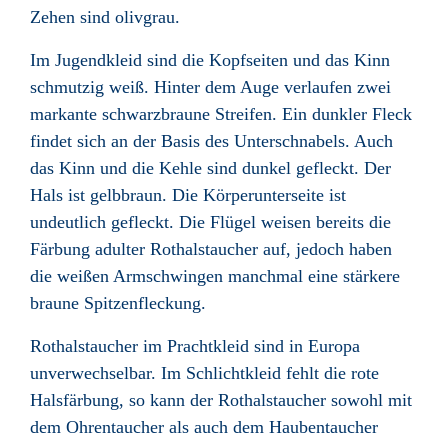
Zehen sind olivgrau.
Im Jugendkleid sind die Kopfseiten und das Kinn
schmutzig weiß. Hinter dem Auge verlaufen zwei
markante schwarzbraune Streifen. Ein dunkler Fleck
findet sich an der Basis des Unterschnabels. Auch
das Kinn und die Kehle sind dunkel gefleckt. Der
Hals ist gelbbraun. Die Körperunterseite ist
undeutlich gefleckt. Die Flügel weisen bereits die
Färbung adulter Rothalstaucher auf, jedoch haben
die weißen Armschwingen manchmal eine stärkere
braune Spitzenfleckung.
Rothalstaucher im Prachtkleid sind in Europa
unverwechselbar. Im Schlichtkleid fehlt die rote
Halsfärbung, so kann der Rothalstaucher sowohl mit
dem Ohrentaucher als auch dem Haubentaucher