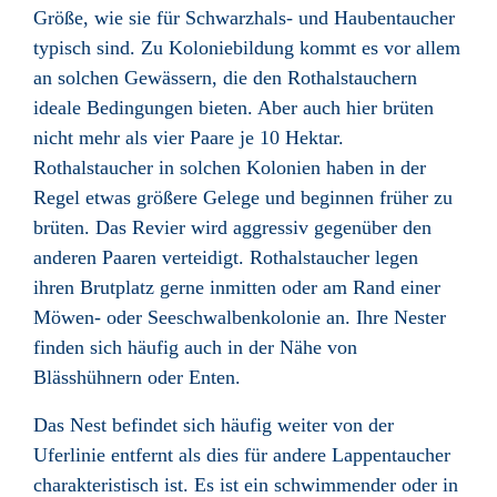
Größe, wie sie für Schwarzhals- und Haubentaucher
typisch sind. Zu Koloniebildung kommt es vor allem
an solchen Gewässern, die den Rothalstauchern
ideale Bedingungen bieten. Aber auch hier brüten
nicht mehr als vier Paare je 10 Hektar.
Rothalstaucher in solchen Kolonien haben in der
Regel etwas größere Gelege und beginnen früher zu
brüten. Das Revier wird aggressiv gegenüber den
anderen Paaren verteidigt. Rothalstaucher legen
ihren Brutplatz gerne inmitten oder am Rand einer
Möwen- oder Seeschwalbenkolonie an. Ihre Nester
finden sich häufig auch in der Nähe von
Blässhühnern oder Enten.
Das Nest befindet sich häufig weiter von der
Uferlinie entfernt als dies für andere Lappentaucher
charakteristisch ist. Es ist ein schwimmender oder in