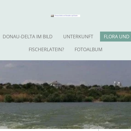
DONAU-DELTA IM BILD
UNTERKUNFT
FLORA UND
FISCHERLATEIN?
FOTOALBUM