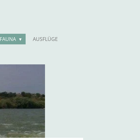
 FAUNA
AUSFLÜGE