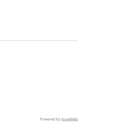
Powered by
JouwWeb