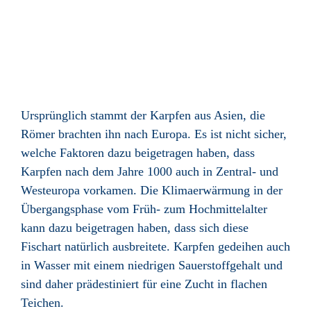
Ursprünglich stammt der Karpfen aus Asien, die
Römer brachten ihn nach Europa.
Es ist nicht sicher,
welche Faktoren dazu beigetragen haben, dass
Karpfen nach dem Jahre 1000 auch in Zentral- und
Westeuropa vorkamen. Die Klimaerwärmung in der
Übergangsphase vom Früh- zum Hochmittelalter
kann dazu beigetragen haben, dass sich diese
Fischart natürlich ausbreitete.
Karpfen gedeihen auch
in Wasser mit einem niedrigen Sauerstoffgehalt und
sind daher prädestiniert für eine Zucht in flachen
Teichen.