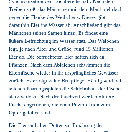
Synchronisation der Laichbereitschaft. Nach dem
Treiben stößt das Männchen mit dem Maul mehrfach
gegen die Flanke des Weibchens. Dieses gibt
daraufhin Eier ins Wasser ab. Anschließend gibt das
Männchen seinen Samen hinzu. Es findet eine
äußere Befruchtung im Wasser statt. Das Weibchen
legt, je nach Alter und Größe, rund 15 Millionen
Eier ab. Die befruchteten Eier haften sich an
Pflanzen. Nach dem Ablaichen schwimmen die
Elternfische wieder in ihr ursprüngliches Gewässer
zurück. Es erfolgt keine Brutpflege. Häufig wird bei
solchen Paarungsspielen die Schleimhaut der Fische
stark verletzt. Nach der Laichzeit werden oft tote
Fische angetrieben, die einer Pilzinfektion zum
Opfer gefallen sind.
Die Eier enthalten Dotter zur Ernährung des