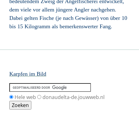
bedeutendem Zweig der Angelfischerei entwickelt,
dem viele vor allem jüngere Angler nachgehen.
Dabei gelten Fische (je nach Gewässer) von über 10
bis 15 Kilogramm als bemerkenswerter Fang.
Karpfen im Bild
Hele web
donaudelta-de.jouwweb.nl