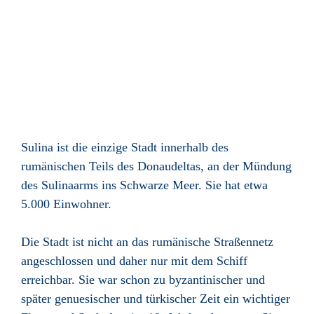
Sulina ist die einzige Stadt innerhalb des
rumänischen Teils des Donaudeltas, an der Mündung
des Sulinaarms ins Schwarze Meer. Sie hat etwa
5.000 Einwohner.
Die Stadt ist nicht an das rumänische Straßennetz
angeschlossen und daher nur mit dem Schiff
erreichbar. Sie war schon zu byzantinischer und
später genuesischer und türkischer Zeit ein wichtiger